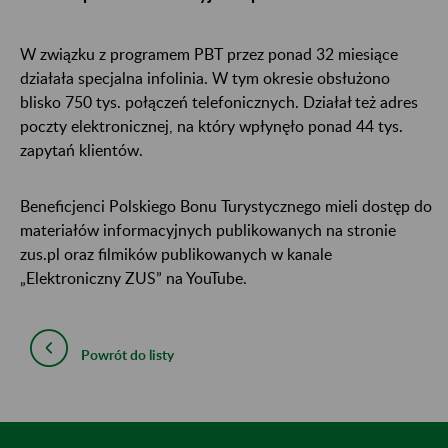
W związku z programem PBT przez ponad 32 miesiące
działała specjalna infolinia. W tym okresie obsłużono
blisko 750 tys. połączeń telefonicznych. Działał też adres
poczty elektronicznej, na który wpłynęło ponad 44 tys.
zapytań klientów.
Beneficjenci Polskiego Bonu Turystycznego mieli dostęp do
materiałów informacyjnych publikowanych na stronie
zus.pl oraz filmików publikowanych w kanale
„Elektroniczny ZUS” na YouTube.
Powrót do listy