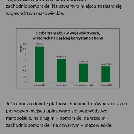
zachodniopomorskie. Na czwartym miejscu znalazło się
województwo mazowieckie.
Jeśli chodzi o kwotę płatności bonami, to również tutaj na
pierwszym miejscu uplasowało się województwo
małopolskie, na drugim – pomorskie, na trzecim –
zachodniopomorskie i na czwartym – mazowieckie.