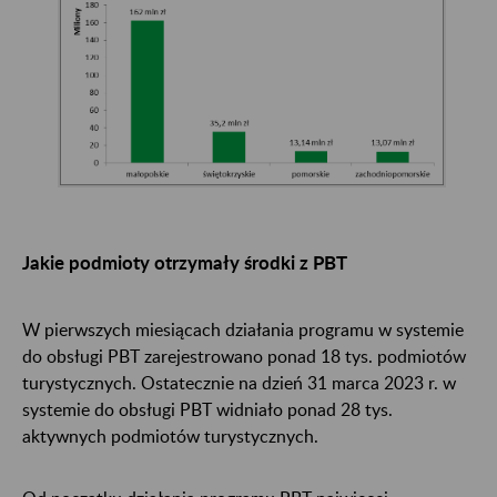
Jakie podmioty otrzymały środki z PBT
W pierwszych miesiącach działania programu w systemie
do obsługi PBT zarejestrowano ponad 18 tys. podmiotów
turystycznych. Ostatecznie na dzień 31 marca 2023 r. w
systemie do obsługi PBT widniało ponad 28 tys.
aktywnych podmiotów turystycznych.