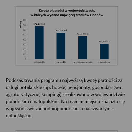
Podczas trwania programu najwyższą kwotę płatności za
usługi hotelarskie (np. hotele, pensjonaty, gospodarstwa
agroturystyczne, kempingi) zrealizowano w województwie
pomorskim i małopolskim. Na trzecim miejscu znalazło się
województwo zachodniopomorskie, a na czwartym –
dolnośląskie.