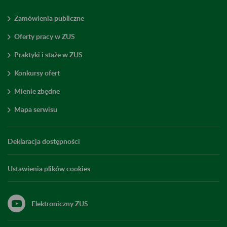
Zamówienia publiczne
Oferty pracy w ZUS
Praktyki i staże w ZUS
Konkursy ofert
Mienie zbędne
Mapa serwisu
Deklaracja dostępności
Ustawienia plików cookies
Elektroniczny ZUS