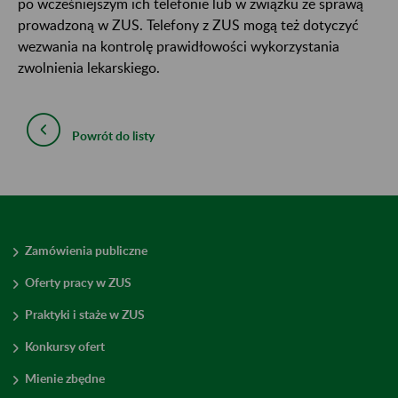
po wcześniejszym ich telefonie lub w związku ze sprawą
prowadzoną w ZUS. Telefony z ZUS mogą też dotyczyć
wezwania na kontrolę prawidłowości wykorzystania
zwolnienia lekarskiego.
Powrót do listy
Zamówienia publiczne
Oferty pracy w ZUS
Praktyki i staże w ZUS
Konkursy ofert
Mienie zbędne