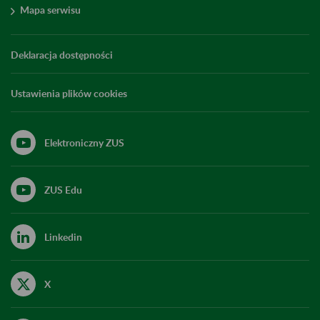
Mapa serwisu
Deklaracja dostępności
Ustawienia plików cookies
Elektroniczny ZUS
ZUS Edu
Linkedin
X