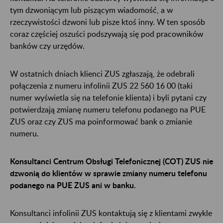
tym dzwoniącym lub piszącym wiadomość, a w
rzeczywistości dzwoni lub pisze ktoś inny. W ten sposób
coraz częściej oszuści podszywają się pod pracowników
banków czy urzędów.
W ostatnich dniach klienci ZUS zgłaszają, że odebrali
połączenia z numeru infolinii ZUS 22 560 16 00 (taki
numer wyświetla się na telefonie klienta) i byli pytani czy
potwierdzają zmianę numeru telefonu podanego na PUE
ZUS oraz czy ZUS ma poinformować bank o zmianie
numeru.
Konsultanci Centrum Obsługi Telefonicznej (COT) ZUS nie
dzwonią do klientów w sprawie zmiany numeru telefonu
podanego na PUE ZUS ani w banku.
Konsultanci infolinii ZUS kontaktują się z klientami zwykle