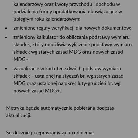
kalendarzowy oraz kwoty przychodu i dochodu w
podziale na formy opodatkowania obowiązujące w
ubiegłym roku kalendarzowym;
zmienione reguły weryfikacji dla nowych dokumentów;
zmieniony kalkulator do obliczania podstawy wymiaru
składek, który umożliwia wyliczenie podstawy wymiaru
składek wg starych zasad MDG oraz nowych zasad
MDG+;
wizualizację w kartotece dwóch podstaw wymiaru
składek – ustalonej na styczeń br. wg starych zasad
MDG oraz ustalonej na okres luty-grudzień br. wg
nowych zasad MDG+.
Metryka będzie automatycznie pobierana podczas
aktualizacji.
Serdecznie przepraszamy za utrudnienia.