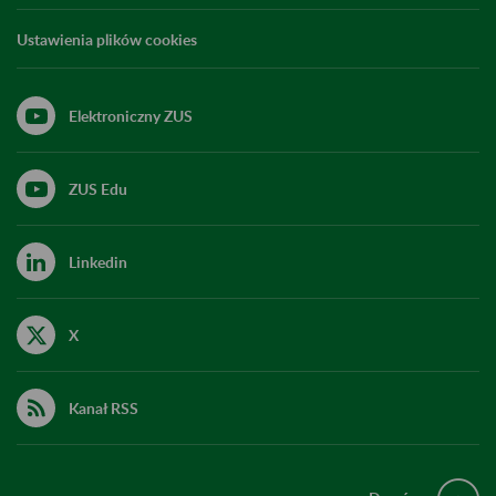
Ustawienia plików cookies
Elektroniczny ZUS
ZUS Edu
Linkedin
X
Kanał RSS