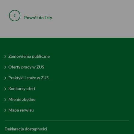
Powrót do listy
Zamówienia publiczne
Oferty pracy w ZUS
Praktyki i staże w ZUS
Konkursy ofert
Mienie zbędne
Mapa serwisu
Deklaracja dostępności