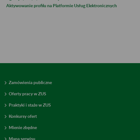
Aktywowanie profilu na Platformie Usług Elektronicznych
Zamówienia publiczne
Oferty pracy w ZUS
Praktyki i staże w ZUS
Konkursy ofert
Mienie zbędne
Mapa serwisu