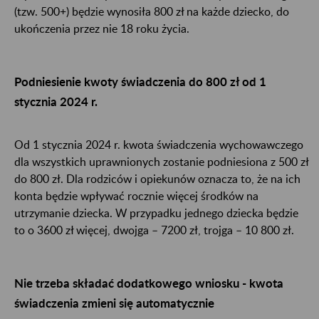
(tzw. 500+) będzie wynosiła 800 zł na każde dziecko, do
ukończenia przez nie 18 roku życia.
Podniesienie kwoty świadczenia do 800 zł od 1
stycznia 2024 r.
Od 1 stycznia 2024 r. kwota świadczenia wychowawczego
dla wszystkich uprawnionych zostanie podniesiona z 500 zł
do 800 zł. Dla rodziców i opiekunów oznacza to, że na ich
konta będzie wpływać rocznie więcej środków na
utrzymanie dziecka. W przypadku jednego dziecka będzie
to o 3600 zł więcej, dwojga – 7200 zł, trojga – 10 800 zł.
Nie trzeba składać dodatkowego wniosku - kwota
świadczenia zmieni się automatycznie