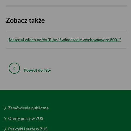
Zobacz także
Materiał wideo na YouTube "Świadczenie wychowawcze 800+"
Powrót do listy
Zamówienia publiczne
Oferty pracy w ZUS
Praktyki i staże w ZUS