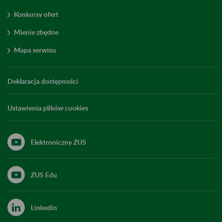
Konkursy ofert
Mienie zbędne
Mapa serwisu
Deklaracja dostępności
Ustawienia plików cookies
Elektroniczny ZUS
ZUS Edu
Linkedin