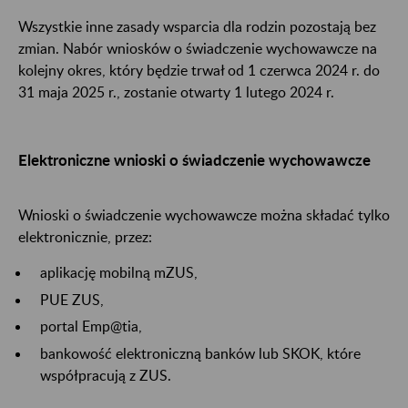
Wszystkie inne zasady wsparcia dla rodzin pozostają bez
zmian. Nabór wniosków o świadczenie wychowawcze na
kolejny okres, który będzie trwał od 1 czerwca 2024 r. do
31 maja 2025 r., zostanie otwarty 1 lutego 2024 r.
Elektroniczne wnioski o świadczenie wychowawcze
Wnioski o świadczenie wychowawcze można składać tylko
elektronicznie, przez:
aplikację mobilną mZUS,
PUE ZUS,
portal Emp@tia,
bankowość elektroniczną banków lub SKOK, które
współpracują z ZUS.