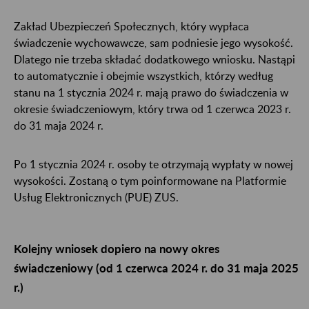
Zakład Ubezpieczeń Społecznych, który wypłaca
świadczenie wychowawcze, sam podniesie jego wysokość.
Dlatego nie trzeba składać dodatkowego wniosku. Nastąpi
to automatycznie i obejmie wszystkich, którzy według
stanu na 1 stycznia 2024 r. mają prawo do świadczenia w
okresie świadczeniowym, który trwa od 1 czerwca 2023 r.
do 31 maja 2024 r.
Po 1 stycznia 2024 r. osoby te otrzymają wypłaty w nowej
wysokości. Zostaną o tym poinformowane na Platformie
Usług Elektronicznych (PUE) ZUS.
Kolejny wniosek dopiero na nowy okres
świadczeniowy (od 1 czerwca 2024 r. do 31 maja 2025
r.)