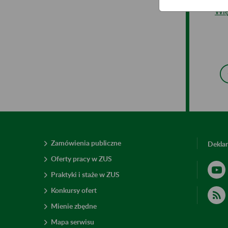
Wię
Zamówienia publiczne
Deklar
Oferty pracy w ZUS
Praktyki i staże w ZUS
Konkursy ofert
Mienie zbędne
Mapa serwisu