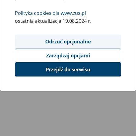
Polityka cookies dla www.zus.pl
ostatnia aktualizacja 19.08.2024 r.
Odrzuć opcjonalne
Zarządzaj opcjami
Przejdź do serwisu