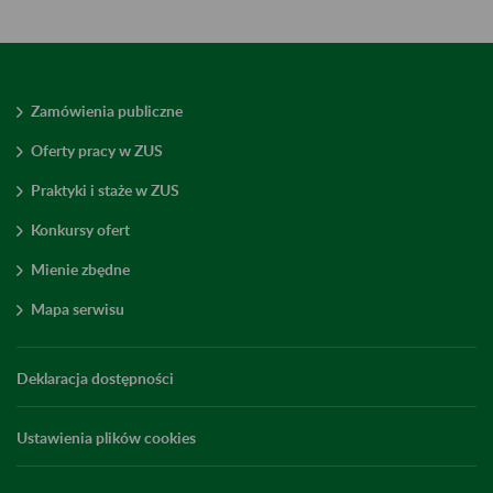
Zamówienia publiczne
Oferty pracy w ZUS
Praktyki i staże w ZUS
Konkursy ofert
Mienie zbędne
Mapa serwisu
Deklaracja dostępności
Ustawienia plików cookies