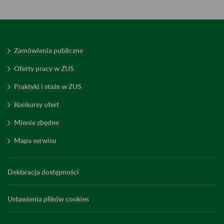
Zamówienia publiczne
Oferty pracy w ZUS
Praktyki i staże w ZUS
Konkursy ofert
Mienie zbędne
Mapa serwisu
Deklaracja dostępności
Ustawienia plików cookies