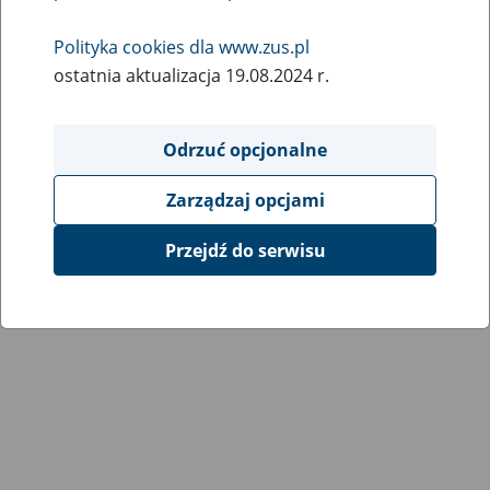
Polityka cookies dla www.zus.pl
ostatnia aktualizacja 19.08.2024 r.
Odrzuć opcjonalne
Zarządzaj opcjami
Przejdź do serwisu