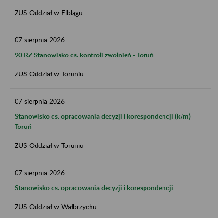
ZUS Oddział w Elblągu
07
sierpnia
2026
90 RZ Stanowisko ds. kontroli zwolnień - Toruń
ZUS Oddział w Toruniu
07
sierpnia
2026
Stanowisko ds. opracowania decyzji i korespondencji (k/m) -
Toruń
ZUS Oddział w Toruniu
07
sierpnia
2026
Stanowisko ds. opracowania decyzji i korespondencji
ZUS Oddział w Wałbrzychu