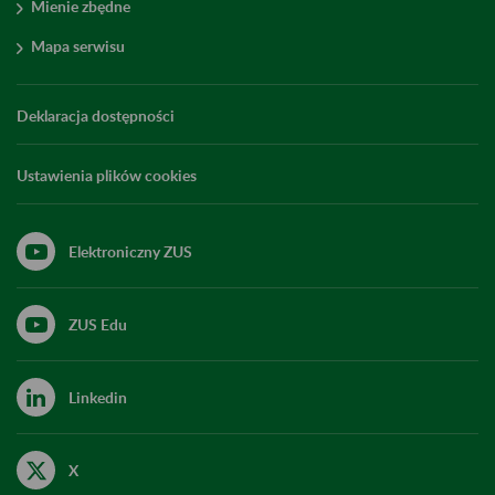
Mienie zbędne
Mapa serwisu
Deklaracja dostępności
Ustawienia plików cookies
Elektroniczny ZUS
ZUS Edu
Linkedin
X