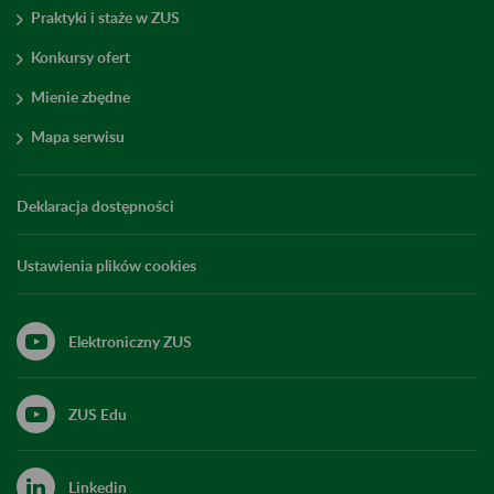
Praktyki i staże w ZUS
Konkursy ofert
Mienie zbędne
Mapa serwisu
Deklaracja dostępności
Ustawienia plików cookies
Elektroniczny ZUS
ZUS Edu
Linkedin