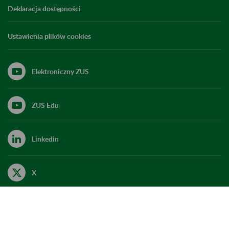
Deklaracja dostępności
Ustawienia plików cookies
Elektroniczny ZUS
ZUS Edu
Linkedin
X
Kanał RSS