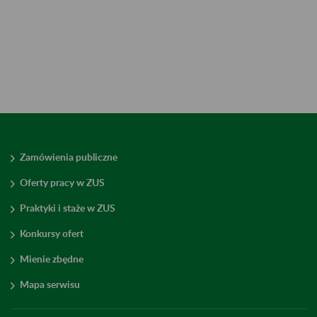
Zamówienia publiczne
Oferty pracy w ZUS
Praktyki i staże w ZUS
Konkursy ofert
Mienie zbędne
Mapa serwisu