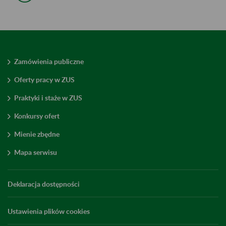
Zamówienia publiczne
Oferty pracy w ZUS
Praktyki i staże w ZUS
Konkursy ofert
Mienie zbędne
Mapa serwisu
Deklaracja dostępności
Ustawienia plików cookies