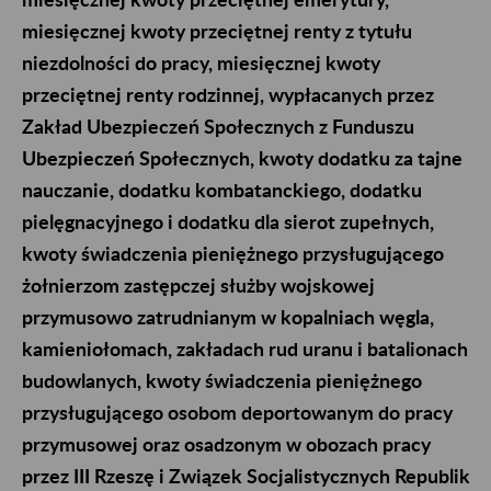
miesięcznej kwoty przeciętnej renty z tytułu
niezdolności do pracy, miesięcznej kwoty
przeciętnej renty rodzinnej, wypłacanych przez
Zakład Ubezpieczeń Społecznych z Funduszu
Ubezpieczeń Społecznych, kwoty dodatku za tajne
nauczanie, dodatku kombatanckiego, dodatku
pielęgnacyjnego i dodatku dla sierot zupełnych,
kwoty świadczenia pieniężnego przysługującego
żołnierzom zastępczej służby wojskowej
przymusowo zatrudnianym w kopalniach węgla,
kamieniołomach, zakładach rud uranu i batalionach
budowlanych, kwoty świadczenia pieniężnego
przysługującego osobom deportowanym do pracy
przymusowej oraz osadzonym w obozach pracy
przez III Rzeszę i Związek Socjalistycznych Republik