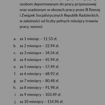
osobom deportowanym do pracy przymusowej
oraz osadzonym w obozach pracy przez III Rzeszę
i Związek Socjalistycznych Republik Radzieckich,
w zależności od liczby pełnych miesięcy trwania
pracy, wynosi:
za 1 miesiąc – 11,53 zł,
za 2 miesiące – 22,94 zł,
za 3 miesiące – 34,54 zł,
za 4 miesiące – 45,94 zł,
za 5 miesięcy – 57,49 zł,
za 6 miesięcy – 68,92 zł,
za 7 miesięcy – 80,48 zł,
za 8 miesięcy – 91,98 zł,
za 9 miesięcy – 103,49 zł,
za 10 miesięcy – 114,96 zł,