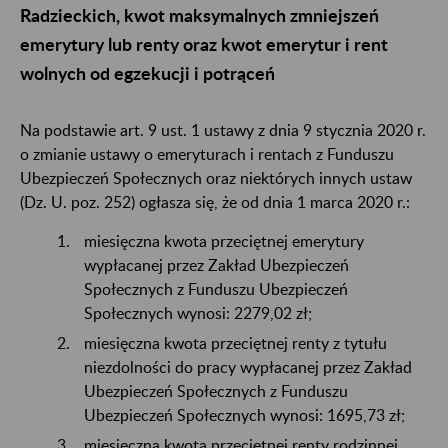
Radzieckich, kwot maksymalnych zmniejszeń
emerytury lub renty oraz kwot emerytur i rent
wolnych od egzekucji i potrąceń
Na podstawie art. 9 ust. 1 ustawy z dnia 9 stycznia 2020 r.
o zmianie ustawy o emeryturach i rentach z Funduszu
Ubezpieczeń Społecznych oraz niektórych innych ustaw
(Dz. U. poz. 252) ogłasza się, że od dnia 1 marca 2020 r.:
miesięczna kwota przeciętnej emerytury
wypłacanej przez Zakład Ubezpieczeń
Społecznych z Funduszu Ubezpieczeń
Społecznych wynosi: 2279,02 zł;
miesięczna kwota przeciętnej renty z tytułu
niezdolności do pracy wypłacanej przez Zakład
Ubezpieczeń Społecznych z Funduszu
Ubezpieczeń Społecznych wynosi: 1695,73 zł;
miesięczna kwota przeciętnej renty rodzinnej