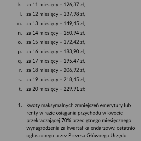
za 11 miesięcy – 126,37 zł,
za 12 miesięcy – 137,98 zł,
za 13 miesięcy – 149,45 zł,
za 14 miesięcy – 160,94 zł,
za 15 miesięcy – 172,42 zł,
za 16 miesięcy – 183,90 zł,
za 17 miesięcy – 195,47 zł,
za 18 miesięcy – 206,92 zł,
za 19 miesięcy – 218,45 zł,
za 20 miesięcy – 229,91 zł;
kwoty maksymalnych zmniejszeń emerytury lub
renty w razie osiągania przychodu w kwocie
przekraczającej 70% przeciętnego miesięcznego
wynagrodzenia za kwartał kalendarzowy, ostatnio
ogłoszonego przez Prezesa Głównego Urzędu