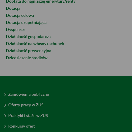
Dopłata do najniższej emerytury/renty
Dotacja
Dotacja celowa
Dotacja uzupełniająca
Dyspenser
Działalność gospodarcza
Działalność na własny rachunek
Działalność prewencyjna
Dziedziczenie środków
Zamówienia publiczne
Oferty pracy w ZUS
Praktyki i staże w ZUS
Konkursy ofert