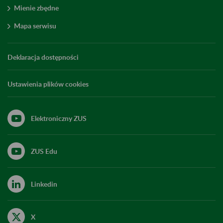
Mienie zbędne
Mapa serwisu
Deklaracja dostępności
Ustawienia plików cookies
Elektroniczny ZUS
ZUS Edu
Linkedin
X