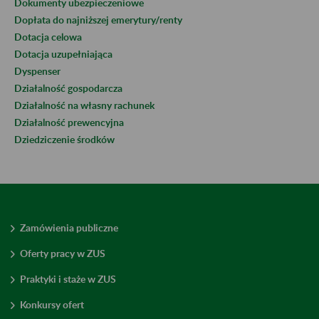
Dokumenty ubezpieczeniowe
Dopłata do najniższej emerytury/renty
Dotacja celowa
Dotacja uzupełniająca
Dyspenser
Działalność gospodarcza
Działalność na własny rachunek
Działalność prewencyjna
Dziedziczenie środków
Zamówienia publiczne
Oferty pracy w ZUS
Praktyki i staże w ZUS
Konkursy ofert