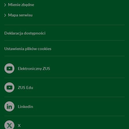
Mienie zbędne
Mapa serwisu
Deklaracja dostępności
Ustawienia plików cookies
Elektroniczny ZUS
ZUS Edu
Linkedin
X