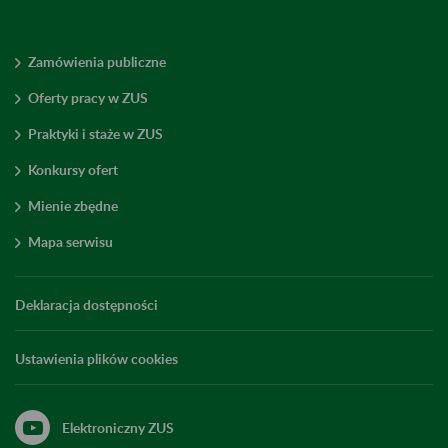
Zamówienia publiczne
Oferty pracy w ZUS
Praktyki i staże w ZUS
Konkursy ofert
Mienie zbędne
Mapa serwisu
Deklaracja dostępności
Ustawienia plików cookies
Elektroniczny ZUS