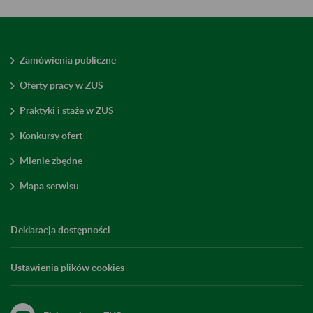
Zamówienia publiczne
Oferty pracy w ZUS
Praktyki i staże w ZUS
Konkursy ofert
Mienie zbędne
Mapa serwisu
Deklaracja dostępności
Ustawienia plików cookies