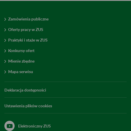
Zamówienia publiczne
Oferty pracy w ZUS
Praktyki i staże w ZUS
Konkursy ofert
Mienie zbędne
Mapa serwisu
Deklaracja dostępności
Ustawienia plików cookies
Elektroniczny ZUS