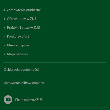
Zamówienia publiczne
Oferty pracy w ZUS
Praktyki i staże w ZUS
Konkursy ofert
Mienie zbędne
Mapa serwisu
Deklaracja dostępności
Ustawienia plików cookies
Elektroniczny ZUS